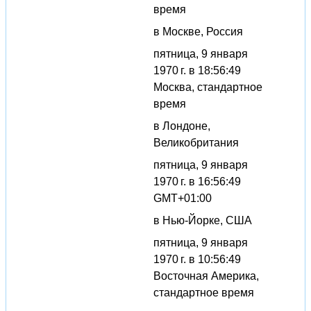
время
в Москве, Россия
пятница, 9 января
1970 г. в 18:56:49
Москва, стандартное
время
в Лондоне,
Великобритания
пятница, 9 января
1970 г. в 16:56:49
GMT+01:00
в Нью-Йорке, США
пятница, 9 января
1970 г. в 10:56:49
Восточная Америка,
стандартное время