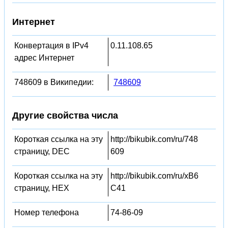
Интернет
Конвертация в IPv4
0.11.108.65
адрес Интернет
748609 в Википедии:
748609
Другие свойства числа
Короткая ссылка на эту
http://bikubik.com/ru/748
страницу, DEC
609
Короткая ссылка на эту
http://bikubik.com/ru/xB6
страницу, HEX
C41
Номер телефона
74-86-09