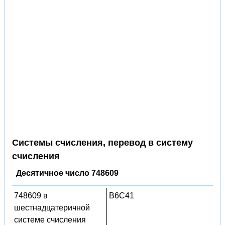
Системы счисления, перевод в систему
счисления
Десятичное число 748609
748609 в
B6C41
шестнадцатеричной
системе счисления