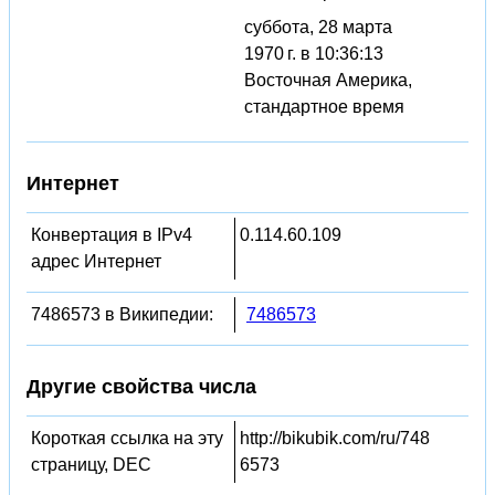
суббота, 28 марта
1970 г. в 10:36:13
Восточная Америка,
стандартное время
Интернет
Конвертация в IPv4
0.114.60.109
адрес Интернет
7486573 в Википедии:
7486573
Другие свойства числа
Короткая ссылка на эту
http://bikubik.com/ru/748
страницу, DEC
6573