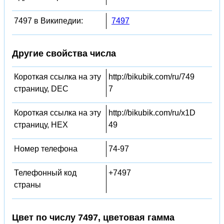
7497 в Википедии:
7497
Другие свойства числа
Короткая ссылка на эту
http://bikubik.com/ru/749
страницу, DEC
7
Короткая ссылка на эту
http://bikubik.com/ru/x1D
страницу, HEX
49
Номер телефона
74-97
Телефонный код
+7497
страны
Цвет по числу 7497, цветовая гамма