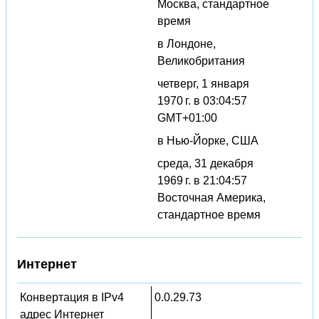
Москва, стандартное
время
в Лондоне,
Великобритания
четверг, 1 января
1970 г. в 03:04:57
GMT+01:00
в Нью-Йорке, США
среда, 31 декабря
1969 г. в 21:04:57
Восточная Америка,
стандартное время
Интернет
Конвертация в IPv4
0.0.29.73
адрес Интернет