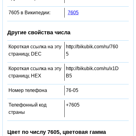
7605 в Википедии:
7605
Другие свойства числа
Короткая ссылка на эту
http://bikubik.com/ru/760
страницу, DEC
5
Короткая ссылка на эту
http://bikubik.com/ru/x1D
страницу, HEX
B5
Номер телефона
76-05
Телефонный код
+7605
страны
Цвет по числу 7605, цветовая гамма