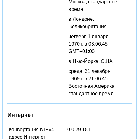
Москва, стандартное
время
в Лондоне,
Великобритания
четверг, 1 января
1970 г. в 03:06:45
GMT+01:00
в Нью-Йорке, США
среда, 31 декабря
1969 г. в 21:06:45
Восточная Америка,
стандартное время
Интернет
Конвертация в IPv4
0.0.29.181
адрес Интернет