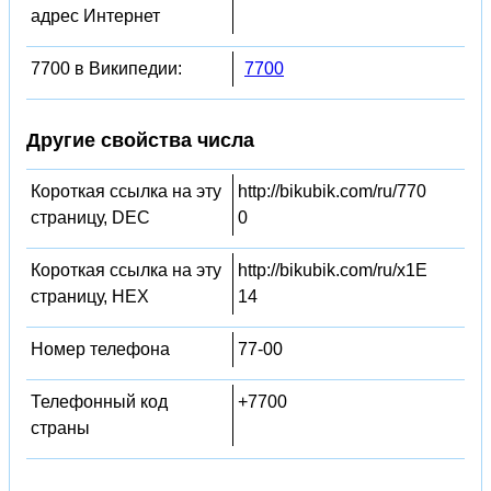
адрес Интернет
7700 в Википедии:
7700
Другие свойства числа
Короткая ссылка на эту
http://bikubik.com/ru/770
страницу, DEC
0
Короткая ссылка на эту
http://bikubik.com/ru/x1E
страницу, HEX
14
Номер телефона
77-00
Телефонный код
+7700
страны