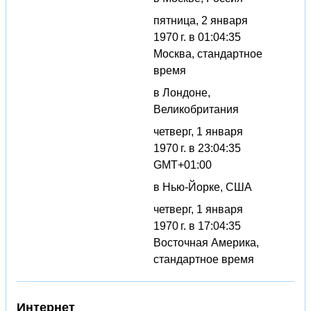
пятница, 2 января
1970 г. в 01:04:35
Москва, стандартное
время
в Лондоне,
Великобритания
четверг, 1 января
1970 г. в 23:04:35
GMT+01:00
в Нью-Йорке, США
четверг, 1 января
1970 г. в 17:04:35
Восточная Америка,
стандартное время
Интернет