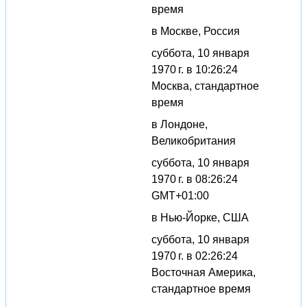
время
в Москве, Россия
суббота, 10 января
1970 г. в 10:26:24
Москва, стандартное
время
в Лондоне,
Великобритания
суббота, 10 января
1970 г. в 08:26:24
GMT+01:00
в Нью-Йорке, США
суббота, 10 января
1970 г. в 02:26:24
Восточная Америка,
стандартное время