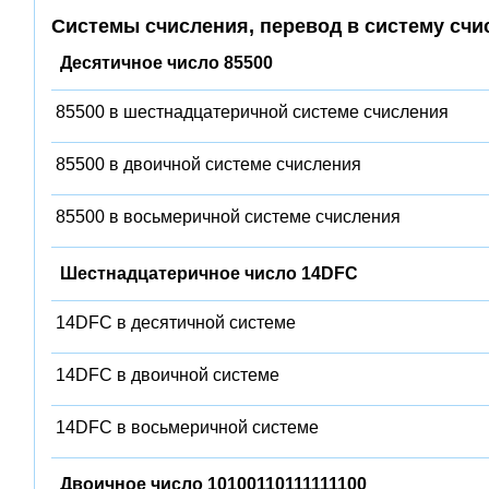
Системы счисления, перевод в систему счи
Десятичное число 85500
85500 в шестнадцатеричной системе счисления
85500 в двоичной системе счисления
85500 в восьмеричной системе счисления
Шестнадцатеричное число 14DFC
14DFC в десятичной системе
14DFC в двоичной системе
14DFC в восьмеричной системе
Двоичное число 10100110111111100