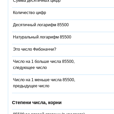
Сумма десятичных цифр
Количество цифр
Десятичный логарифм 85500
Натуральный логарифм 85500
Это число Фибоначчи?
Число на 1 больше числа 85500,
следующее число
Число на 1 меньше числа 85500,
предыдущее число
Степени числа, корни