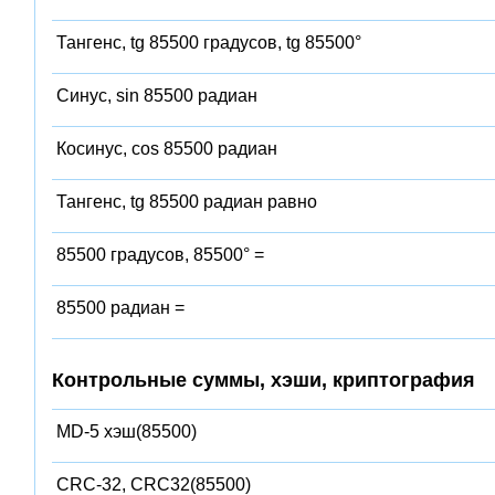
Тангенс, tg 85500 градусов, tg 85500°
Синус, sin 85500 радиан
Косинус, cos 85500 радиан
Тангенс, tg 85500 радиан равно
85500 градусов, 85500° =
85500 радиан =
Контрольные суммы, хэши, криптография
MD-5 хэш(85500)
CRC-32, CRC32(85500)