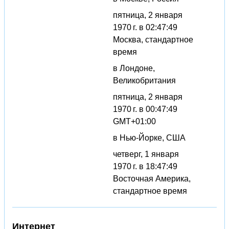
пятница, 2 января
1970 г. в 02:47:49
Москва, стандартное
время
в Лондоне,
Великобритания
пятница, 2 января
1970 г. в 00:47:49
GMT+01:00
в Нью-Йорке, США
четверг, 1 января
1970 г. в 18:47:49
Восточная Америка,
стандартное время
Интернет