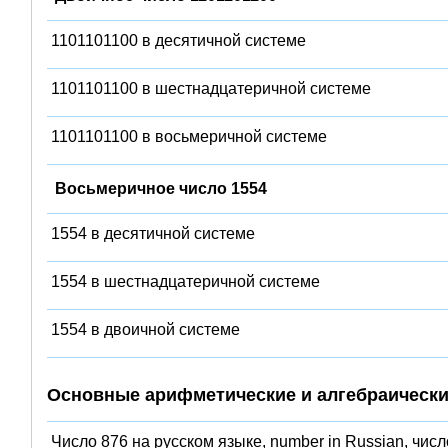
1101101100 в десятичной системе
1101101100 в шестнадцатеричной системе
1101101100 в восьмеричной системе
Восьмеричное число 1554
1554 в десятичной системе
1554 в шестнадцатеричной системе
1554 в двоичной системе
Основные арифметические и алгебраически
Число 876 на русском языке, number in Russian, числ