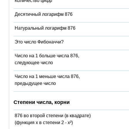
Количество цифр
Десятичный логарифм 876
Натуральный логарифм 876
Это число Фибоначчи?
Число на 1 больше числа 876,
следующее число
Число на 1 меньше числа 876,
предыдущее число
Степени числа, корни
876 во второй степени (в квадрате)
(функция x в степени 2 - x²)