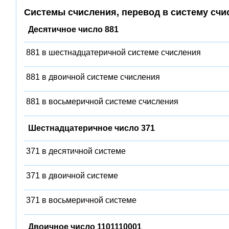
Системы счисления, перевод в систему счи
Десятичное число 881
881 в шестнадцатеричной системе счисления
881 в двоичной системе счисления
881 в восьмеричной системе счисления
Шестнадцатеричное число 371
371 в десятичной системе
371 в двоичной системе
371 в восьмеричной системе
Двоичное число 1101110001