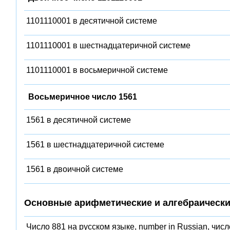
1101110001 в десятичной системе
1101110001 в шестнадцатеричной системе
1101110001 в восьмеричной системе
Восьмеричное число 1561
1561 в десятичной системе
1561 в шестнадцатеричной системе
1561 в двоичной системе
Основные арифметические и алгебраически
Число 881 на русском языке, number in Russian, числ