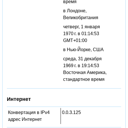
время
в Лондоне,
Великобритания
четверг, 1 января
1970 г. в 01:14:53
GMT+01:00
в Нью-Йорке, США
среда, 31 декабря
1969 г. в 19:14:53
Восточная Америка,
стандартное время
Интернет
Конвертация в IPv4
0.0.3.125
адрес Интернет