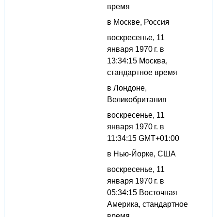
время
в Москве, Россия
воскресенье, 11
января 1970 г. в
13:34:15 Москва,
стандартное время
в Лондоне,
Великобритания
воскресенье, 11
января 1970 г. в
11:34:15 GMT+01:00
в Нью-Йорке, США
воскресенье, 11
января 1970 г. в
05:34:15 Восточная
Америка, стандартное
время