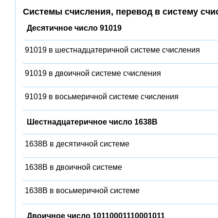
Системы счисления, перевод в систему счи
Десятичное число 91019
91019 в шестнадцатеричной системе счисления
91019 в двоичной системе счисления
91019 в восьмеричной системе счисления
Шестнадцатеричное число 1638B
1638B в десятичной системе
1638B в двоичной системе
1638B в восьмеричной системе
Двоичное число 10110001110001011