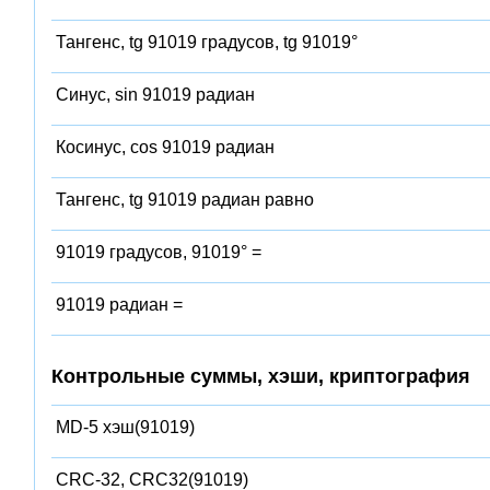
Тангенс, tg 91019 градусов, tg 91019°
Синус, sin 91019 радиан
Косинус, cos 91019 радиан
Тангенс, tg 91019 радиан равно
91019 градусов, 91019° =
91019 радиан =
Контрольные суммы, хэши, криптография
MD-5 хэш(91019)
CRC-32, CRC32(91019)