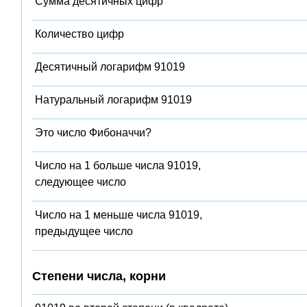
Сумма десятичных цифр
Количество цифр
Десятичный логарифм 91019
Натуральный логарифм 91019
Это число Фибоначчи?
Число на 1 больше числа 91019,
следующее число
Число на 1 меньше числа 91019,
предыдущее число
Степени числа, корни