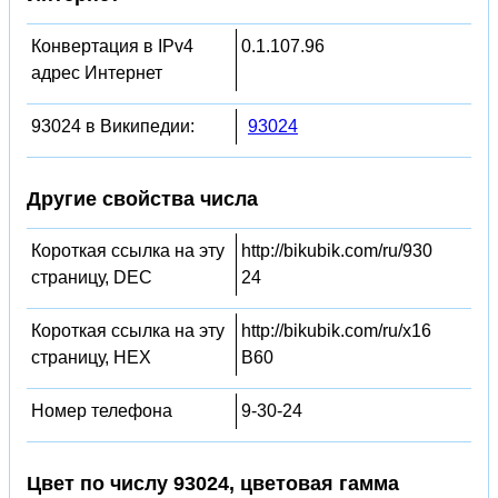
Конвертация в IPv4
0.1.107.96
адрес Интернет
93024 в Википедии:
93024
Другие свойства числа
Короткая ссылка на эту
http://bikubik.com/ru/930
страницу, DEC
24
Короткая ссылка на эту
http://bikubik.com/ru/x16
страницу, HEX
B60
Номер телефона
9-30-24
Цвет по числу 93024, цветовая гамма