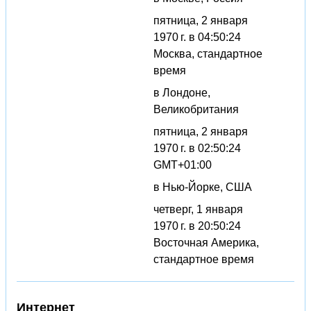
пятница, 2 января
1970 г. в 04:50:24
Москва, стандартное
время
в Лондоне,
Великобритания
пятница, 2 января
1970 г. в 02:50:24
GMT+01:00
в Нью-Йорке, США
четверг, 1 января
1970 г. в 20:50:24
Восточная Америка,
стандартное время
Интернет