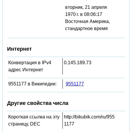
вторник, 21 апреля
1970 г. в 08:06:17
Восточная Америка,
стандартное время
Интернет
Конвертация в IPv4
0.145.189.73
адрес Интернет
9551177 в Википедии:
9551177
Другие свойства числа
Короткая ссылка на эту
http://bikubik.com/ru/955
страницу, DEC
1177