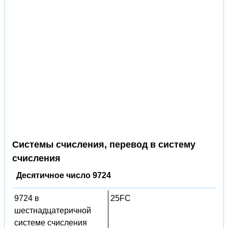
Системы счисления, перевод в систему
счисления
Десятичное число 9724
9724 в
25FC
шестнадцатеричной
системе счисления