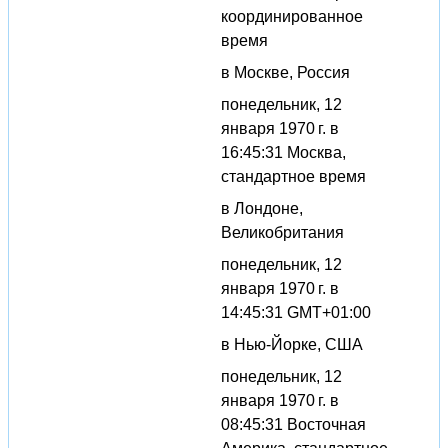
координированное
время
в Москве, Россия
понедельник, 12
января 1970 г. в
16:45:31 Москва,
стандартное время
в Лондоне,
Великобритания
понедельник, 12
января 1970 г. в
14:45:31 GMT+01:00
в Нью-Йорке, США
понедельник, 12
января 1970 г. в
08:45:31 Восточная