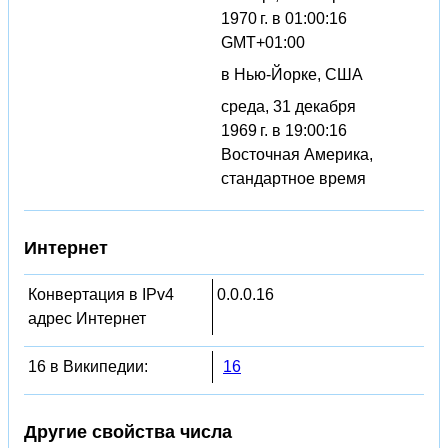
1970 г. в 01:00:16
GMT+01:00
в Нью-Йорке, США
среда, 31 декабря
1969 г. в 19:00:16
Восточная Америка,
стандартное время
Интернет
Конвертация в IPv4
0.0.0.16
адрес Интернет
16 в Википедии:
16
Другие свойства числа