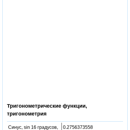
Тригонометрические функции,
тригонометрия
Синус, sin 16 градусов,
0.2756373558