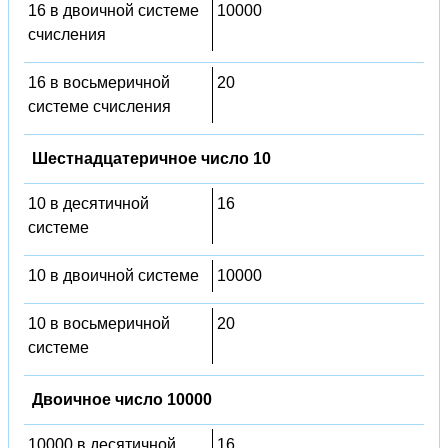
16 в двоичной системе
10000
счисления
16 в восьмеричной
20
системе счисления
Шестнадцатеричное число 10
10 в десятичной
16
системе
10 в двоичной системе
10000
10 в восьмеричной
20
системе
Двоичное число 10000
10000 в десятичной
16