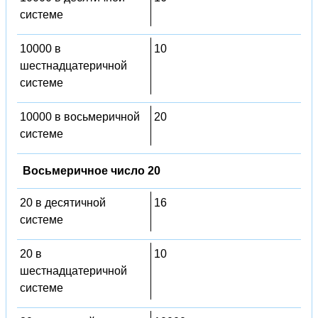
системе
10000 в
10
шестнадцатеричной
системе
10000 в восьмеричной
20
системе
Восьмеричное число 20
20 в десятичной
16
системе
20 в
10
шестнадцатеричной
системе