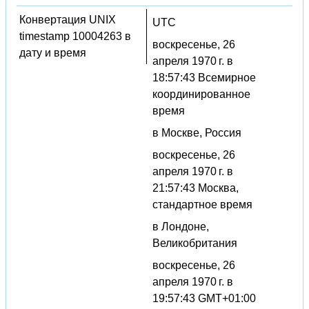
Конвертация UNIX
UTC
timestamp 10004263 в
воскресенье, 26
дату и время
апреля 1970 г. в
18:57:43 Всемирное
координированное
время
в Москве, Россия
воскресенье, 26
апреля 1970 г. в
21:57:43 Москва,
стандартное время
в Лондоне,
Великобритания
воскресенье, 26
апреля 1970 г. в
19:57:43 GMT+01:00