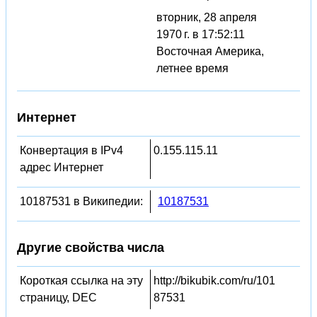
вторник, 28 апреля
1970 г. в 17:52:11
Восточная Америка,
летнее время
Интернет
Конвертация в IPv4
0.155.115.11
адрес Интернет
10187531 в Википедии:
10187531
Другие свойства числа
Короткая ссылка на эту
http://bikubik.com/ru/101
страницу, DEC
87531