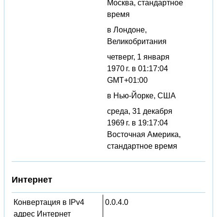
Москва, стандартное
время
в Лондоне,
Великобритания
четверг, 1 января
1970 г. в 01:17:04
GMT+01:00
в Нью-Йорке, США
среда, 31 декабря
1969 г. в 19:17:04
Восточная Америка,
стандартное время
Интернет
Конвертация в IPv4
0.0.4.0
адрес Интернет