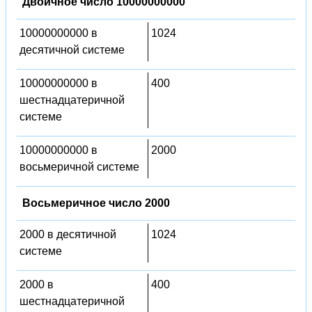
Двоичное число 10000000000
10000000000 в
1024
десятичной системе
10000000000 в
400
шестнадцатеричной
системе
10000000000 в
2000
восьмеричной системе
Восьмеричное число 2000
2000 в десятичной
1024
системе
2000 в
400
шестнадцатеричной