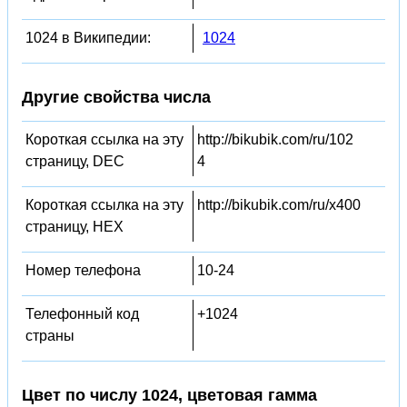
1024 в Википедии:
1024
Другие свойства числа
Короткая ссылка на эту
http://bikubik.com/ru/102
страницу, DEC
4
Короткая ссылка на эту
http://bikubik.com/ru/x400
страницу, HEX
Номер телефона
10-24
Телефонный код
+1024
страны
Цвет по числу 1024, цветовая гамма