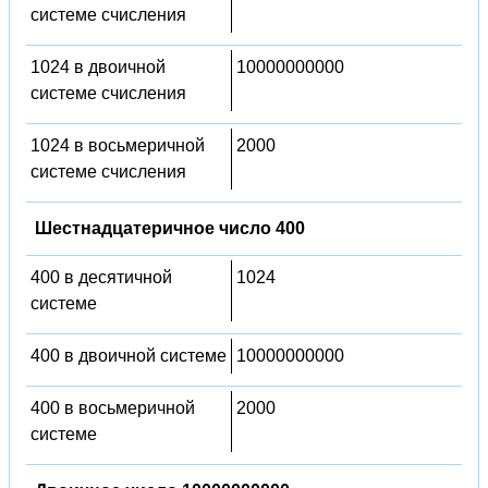
системе счисления
1024 в двоичной
10000000000
системе счисления
1024 в восьмеричной
2000
системе счисления
Шестнадцатеричное число 400
400 в десятичной
1024
системе
400 в двоичной системе
10000000000
400 в восьмеричной
2000
системе