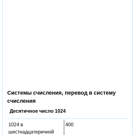
Системы счисления, перевод в систему
счисления
Десятичное число 1024
1024 в
400
шестнадцатеричной