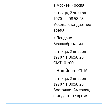
в Москве, Россия
пятница, 2 января
1970 г. в 08:58:23
Москва, стандартное
время
в Лондоне,
Великобритания
пятница, 2 января
1970 г. в 06:58:23
GMT+01:00
в Нью-Йорке, США
пятница, 2 января
1970 г. в 00:58:23
Восточная Америка,
стандартное время