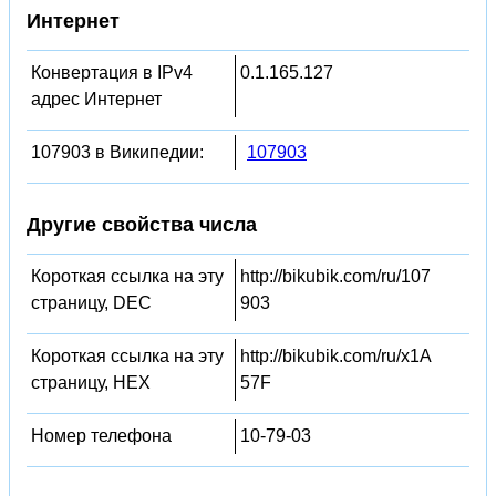
Интернет
Конвертация в IPv4
0.1.165.127
адрес Интернет
107903 в Википедии:
107903
Другие свойства числа
Короткая ссылка на эту
http://bikubik.com/ru/107
страницу, DEC
903
Короткая ссылка на эту
http://bikubik.com/ru/x1A
страницу, HEX
57F
Номер телефона
10-79-03