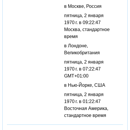
в Москве, Россия
пятница, 2 января
1970 г. в 09:22:47
Москва, стандартное
время
в Лондоне,
Великобритания
пятница, 2 января
1970 г. в 07:22:47
GMT+01:00
в Нью-Йорке, США
пятница, 2 января
1970 г. в 01:22:47
Восточная Америка,
стандартное время