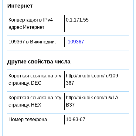
Интернет
Конвертация в IPv4
0.1.171.55
адрес Интернет
109367 в Википедии:
109367
Другие свойства числа
Короткая ссылка на эту
http://bikubik.com/ru/109
страницу, DEC
367
Короткая ссылка на эту
http://bikubik.com/ru/x1A
страницу, HEX
B37
Номер телефона
10-93-67