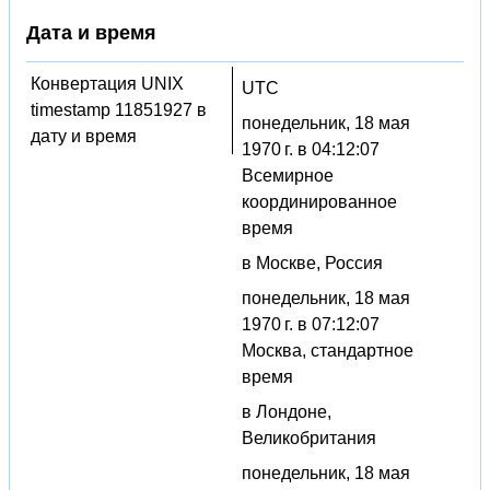
Дата и время
Конвертация UNIX
UTC
timestamp 11851927 в
понедельник, 18 мая
дату и время
1970 г. в 04:12:07
Всемирное
координированное
время
в Москве, Россия
понедельник, 18 мая
1970 г. в 07:12:07
Москва, стандартное
время
в Лондоне,
Великобритания
понедельник, 18 мая