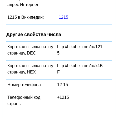
адрес Интернет
1215 в Википедии:
1215
Другие свойства числа
Короткая ссылка на эту
http://bikubik.com/ru/121
страницу, DEC
5
Короткая ссылка на эту
http://bikubik.com/ru/x4B
страницу, HEX
F
Номер телефона
12-15
Телефонный код
+1215
страны