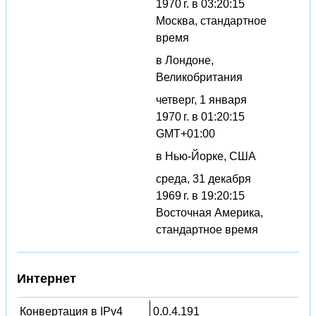
1970 г. в 03:20:15
Москва, стандартное
время
в Лондоне,
Великобритания
четверг, 1 января
1970 г. в 01:20:15
GMT+01:00
в Нью-Йорке, США
среда, 31 декабря
1969 г. в 19:20:15
Восточная Америка,
стандартное время
Интернет
Конвертация в IPv4
0.0.4.191