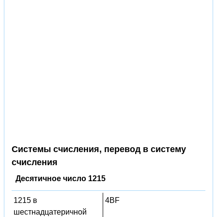
Системы счисления, перевод в систему
счисления
Десятичное число 1215
1215 в
4BF
шестнадцатеричной