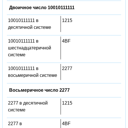
Двоичное число 10010111111
10010111111 в
1215
десятичной системе
10010111111 в
4BF
шестнадцатеричной
системе
10010111111 в
2277
восьмеричной системе
Восьмеричное число 2277
2277 в десятичной
1215
системе
2277 в
4BF