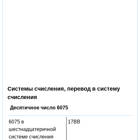
Системы счисления, перевод в систему
счисления
Десятичное число 6075
6075 в
17BB
шестнадцатеричной
системе счисления