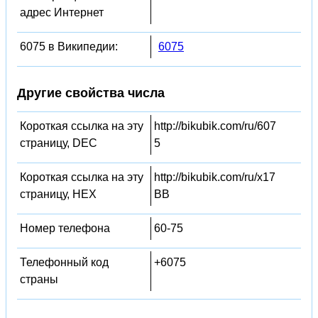
адрес Интернет
6075 в Википедии:
6075
Другие свойства числа
Короткая ссылка на эту
http://bikubik.com/ru/607
страницу, DEC
5
Короткая ссылка на эту
http://bikubik.com/ru/x17
страницу, HEX
BB
Номер телефона
60-75
Телефонный код
+6075
страны