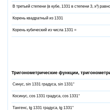
В третьей степени (в кубе, 1331 в степени 3, x³) равн
Корень квадратный из 1331
Корень кубический из числа 1331 =
Тригонометрические функции, тригонометр
Синус, sin 1331 градуса, sin 1331°
Косинус, cos 1331 градуса, cos 1331°
Тангенс, tg 1331 градуса, tg 1331°