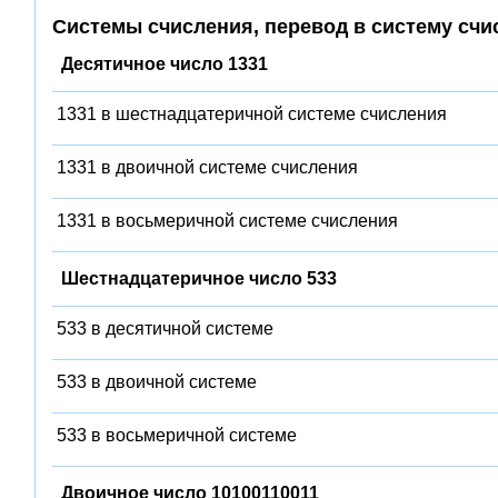
Системы счисления, перевод в систему счи
Десятичное число 1331
1331 в шестнадцатеричной системе счисления
1331 в двоичной системе счисления
1331 в восьмеричной системе счисления
Шестнадцатеричное число 533
533 в десятичной системе
533 в двоичной системе
533 в восьмеричной системе
Двоичное число 10100110011