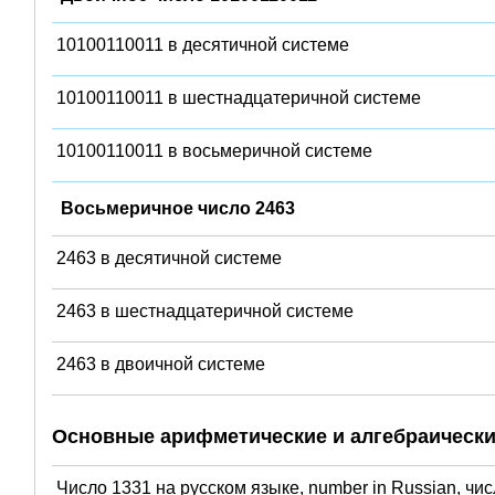
10100110011 в десятичной системе
10100110011 в шестнадцатеричной системе
10100110011 в восьмеричной системе
Восьмеричное число 2463
2463 в десятичной системе
2463 в шестнадцатеричной системе
2463 в двоичной системе
Основные арифметические и алгебраически
Число 1331 на русском языке, number in Russian, чи