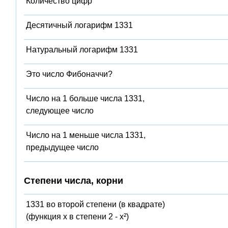
Количество цифр
Десятичный логарифм 1331
Натуральный логарифм 1331
Это число Фибоначчи?
Число на 1 больше числа 1331,
следующее число
Число на 1 меньше числа 1331,
предыдущее число
Степени числа, корни
1331 во второй степени (в квадрате)
(функция x в степени 2 - x²)