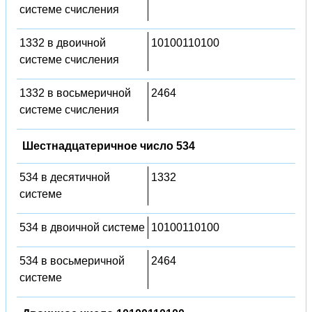
системе счисления
1332 в двоичной
10100110100
системе счисления
1332 в восьмеричной
2464
системе счисления
Шестнадцатеричное число 534
534 в десятичной
1332
системе
534 в двоичной системе
10100110100
534 в восьмеричной
2464
системе