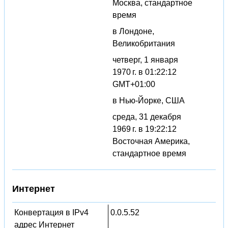
Москва, стандартное
время
в Лондоне,
Великобритания
четверг, 1 января
1970 г. в 01:22:12
GMT+01:00
в Нью-Йорке, США
среда, 31 декабря
1969 г. в 19:22:12
Восточная Америка,
стандартное время
Интернет
Конвертация в IPv4
0.0.5.52
адрес Интернет