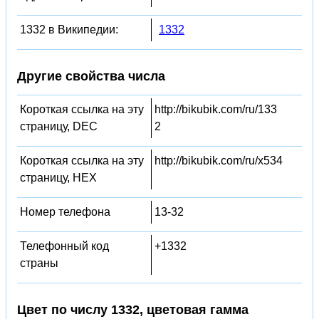
1332 в Википедии:
1332
Другие свойства числа
Короткая ссылка на эту
http://bikubik.com/ru/133
страницу, DEC
2
Короткая ссылка на эту
http://bikubik.com/ru/x534
страницу, HEX
Номер телефона
13-32
Телефонный код
+1332
страны
Цвет по числу 1332, цветовая гамма