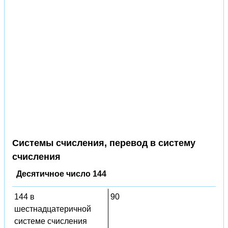
Системы счисления, перевод в систему
счисления
Десятичное число 144
144 в
90
шестнадцатеричной
системе счисления