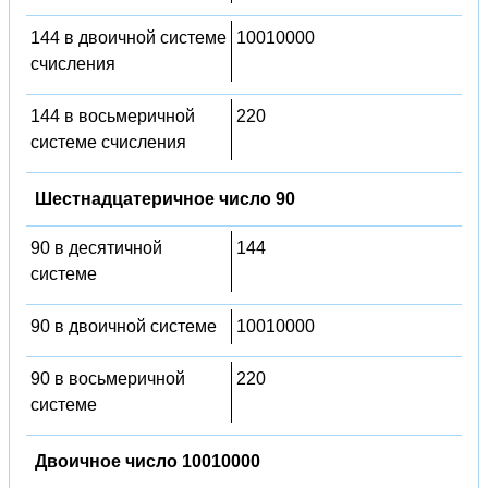
144 в двоичной системе
10010000
счисления
144 в восьмеричной
220
системе счисления
Шестнадцатеричное число 90
90 в десятичной
144
системе
90 в двоичной системе
10010000
90 в восьмеричной
220
системе
Двоичное число 10010000