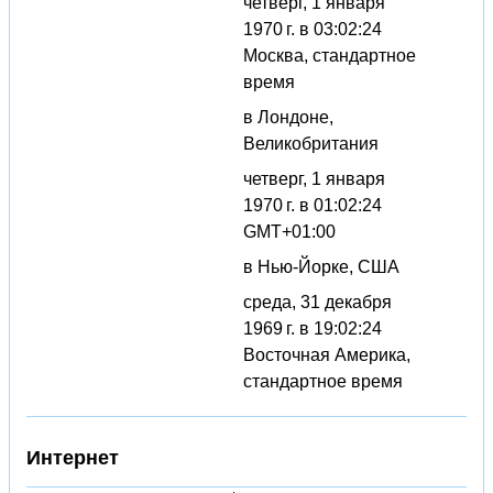
четверг, 1 января
1970 г. в 03:02:24
Москва, стандартное
время
в Лондоне,
Великобритания
четверг, 1 января
1970 г. в 01:02:24
GMT+01:00
в Нью-Йорке, США
среда, 31 декабря
1969 г. в 19:02:24
Восточная Америка,
стандартное время
Интернет