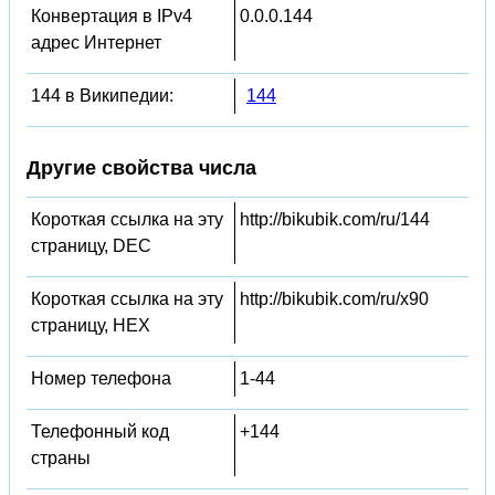
Конвертация в IPv4
0.0.0.144
адрес Интернет
144 в Википедии:
144
Другие свойства числа
Короткая ссылка на эту
http://bikubik.com/ru/144
страницу, DEC
Короткая ссылка на эту
http://bikubik.com/ru/x90
страницу, HEX
Номер телефона
1-44
Телефонный код
+144
страны