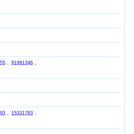
55
,
91991346
,
93
,
15331783
,