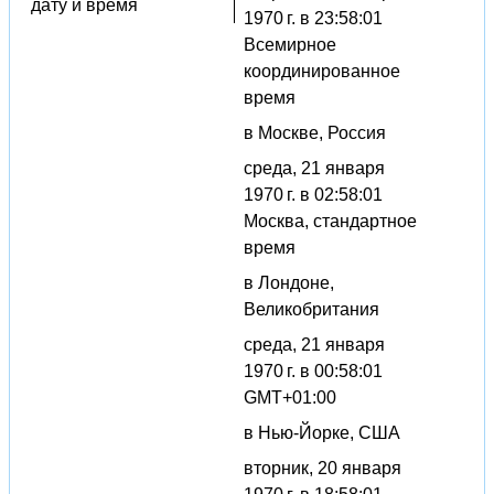
дату и время
1970 г. в 23:58:01
Всемирное
координированное
время
в Москве, Россия
среда, 21 января
1970 г. в 02:58:01
Москва, стандартное
время
в Лондоне,
Великобритания
среда, 21 января
1970 г. в 00:58:01
GMT+01:00
в Нью-Йорке, США
вторник, 20 января