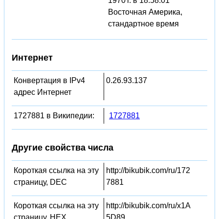
1970 г. в 18:58:01
Восточная Америка,
стандартное время
Интернет
Конвертация в IPv4
0.26.93.137
адрес Интернет
1727881 в Википедии:
1727881
Другие свойства числа
Короткая ссылка на эту
http://bikubik.com/ru/172
страницу, DEC
7881
Короткая ссылка на эту
http://bikubik.com/ru/x1A
страницу, HEX
5D89