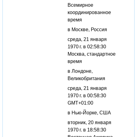
Всемирное
координированное
время
в Москве, Россия
среда, 21 января
1970 г. в 02:58:30
Москва, стандартное
время
в Лондоне,
Великобритания
среда, 21 января
1970 г. в 00:58:30
GMT+01:00
в Нью-Йорке, США
вторник, 20 января
1970 г. в 18:58:30