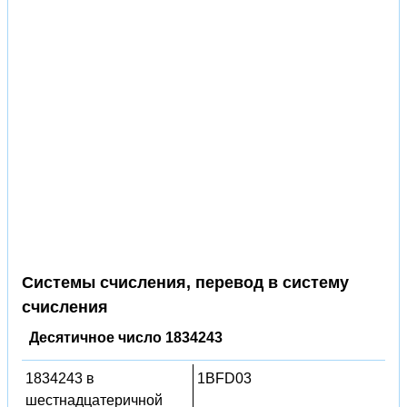
Системы счисления, перевод в систему
счисления
Десятичное число 1834243
1834243 в
1BFD03
шестнадцатеричной