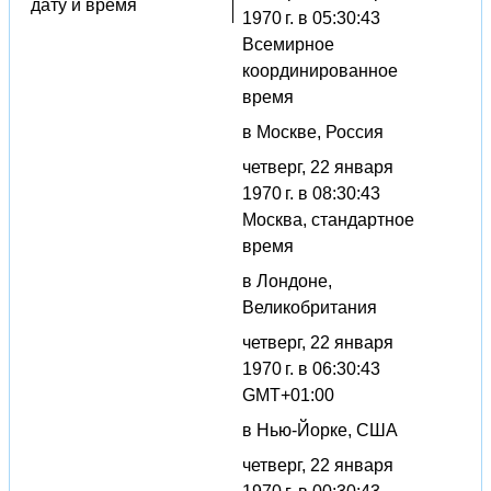
дату и время
1970 г. в 05:30:43
Всемирное
координированное
время
в Москве, Россия
четверг, 22 января
1970 г. в 08:30:43
Москва, стандартное
время
в Лондоне,
Великобритания
четверг, 22 января
1970 г. в 06:30:43
GMT+01:00
в Нью-Йорке, США
четверг, 22 января