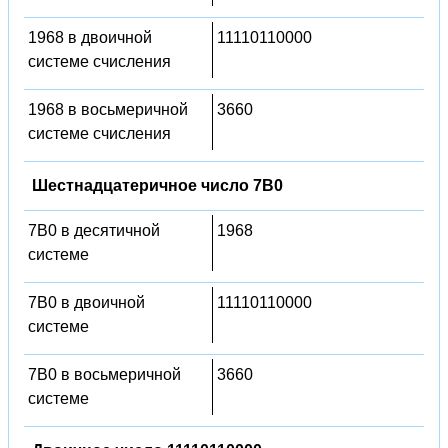
1968 в двоичной
11110110000
системе счисления
1968 в восьмеричной
3660
системе счисления
Шестнадцатеричное число 7B0
7B0 в десятичной
1968
системе
7B0 в двоичной
11110110000
системе
7B0 в восьмеричной
3660
системе