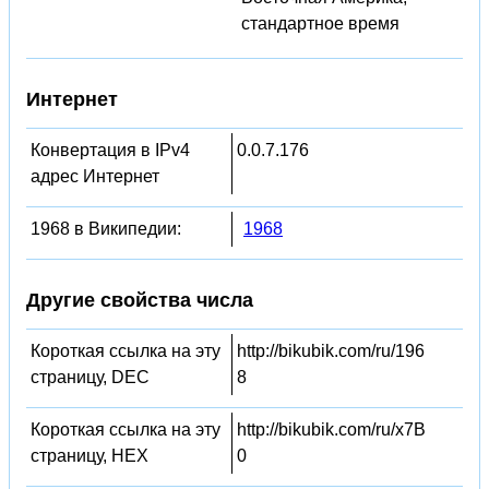
стандартное время
Интернет
Конвертация в IPv4
0.0.7.176
адрес Интернет
1968 в Википедии:
1968
Другие свойства числа
Короткая ссылка на эту
http://bikubik.com/ru/196
страницу, DEC
8
Короткая ссылка на эту
http://bikubik.com/ru/x7B
страницу, HEX
0