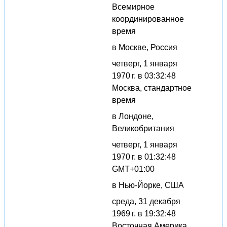
Всемирное
координированное
время
в Москве, Россия
четверг, 1 января
1970 г. в 03:32:48
Москва, стандартное
время
в Лондоне,
Великобритания
четверг, 1 января
1970 г. в 01:32:48
GMT+01:00
в Нью-Йорке, США
среда, 31 декабря
1969 г. в 19:32:48
Восточная Америка,