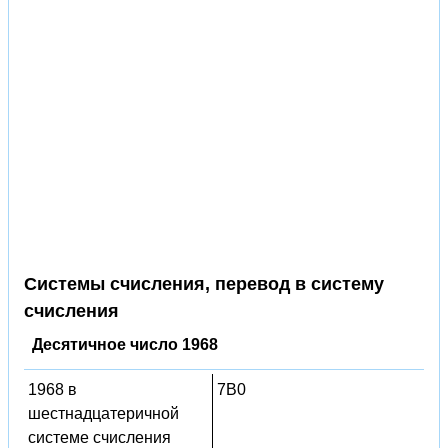
Системы счисления, перевод в систему
счисления
Десятичное число 1968
1968 в
7B0
шестнадцатеричной
системе счисления