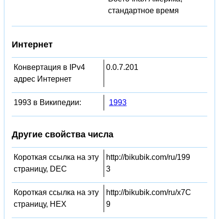
стандартное время
Интернет
Конвертация в IPv4
0.0.7.201
адрес Интернет
1993 в Википедии:
1993
Другие свойства числа
Короткая ссылка на эту
http://bikubik.com/ru/199
страницу, DEC
3
Короткая ссылка на эту
http://bikubik.com/ru/x7C
страницу, HEX
9