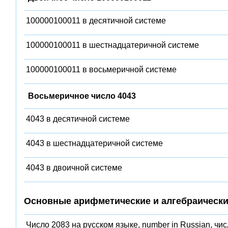
100000100011 в десятичной системе
100000100011 в шестнадцатеричной системе
100000100011 в восьмеричной системе
Восьмеричное число 4043
4043 в десятичной системе
4043 в шестнадцатеричной системе
4043 в двоичной системе
Основные арифметические и алгебраически
Число 2083 на русском языке, number in Russian, чи