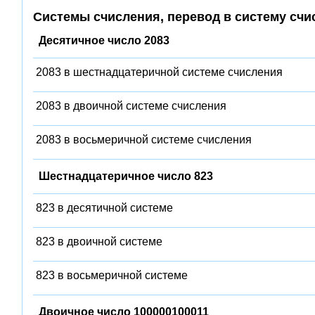
Системы счисления, перевод в систему счи
Десятичное число 2083
2083 в шестнадцатеричной системе счисления
2083 в двоичной системе счисления
2083 в восьмеричной системе счисления
Шестнадцатеричное число 823
823 в десятичной системе
823 в двоичной системе
823 в восьмеричной системе
Двоичное число 100000100011