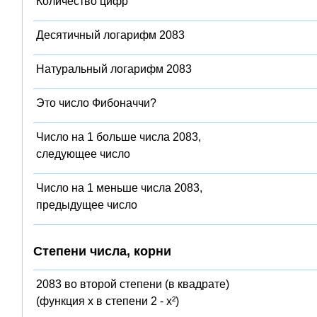
Количество цифр
Десятичный логарифм 2083
Натуральный логарифм 2083
Это число Фибоначчи?
Число на 1 больше числа 2083,
следующее число
Число на 1 меньше числа 2083,
предыдущее число
Степени числа, корни
2083 во второй степени (в квадрате)
(функция x в степени 2 - x²)