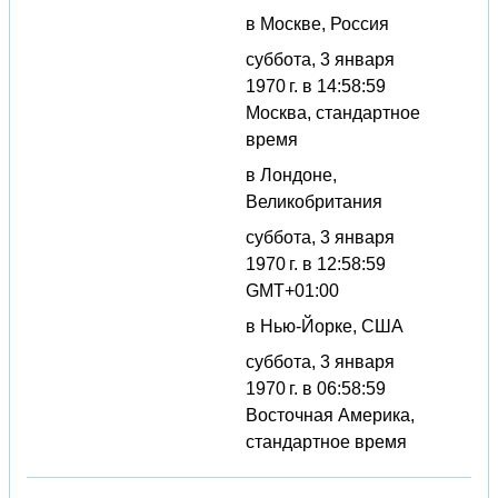
в Москве, Россия
суббота, 3 января
1970 г. в 14:58:59
Москва, стандартное
время
в Лондоне,
Великобритания
суббота, 3 января
1970 г. в 12:58:59
GMT+01:00
в Нью-Йорке, США
суббота, 3 января
1970 г. в 06:58:59
Восточная Америка,
стандартное время