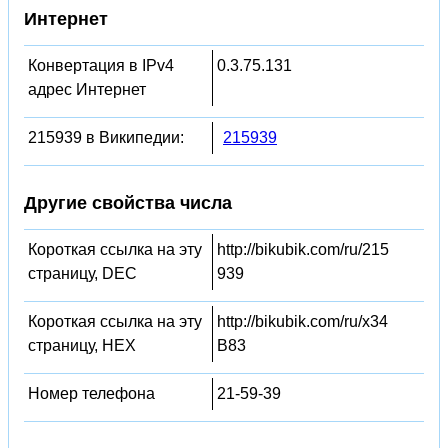
Интернет
Конвертация в IPv4
0.3.75.131
адрес Интернет
215939 в Википедии:
215939
Другие свойства числа
Короткая ссылка на эту
http://bikubik.com/ru/215
страницу, DEC
939
Короткая ссылка на эту
http://bikubik.com/ru/x34
страницу, HEX
B83
Номер телефона
21-59-39