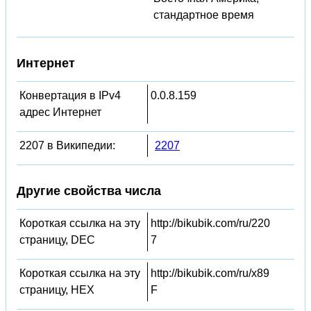
стандартное время
Интернет
Конвертация в IPv4
0.0.8.159
адрес Интернет
2207 в Википедии:
2207
Другие свойства числа
Короткая ссылка на эту
http://bikubik.com/ru/220
страницу, DEC
7
Короткая ссылка на эту
http://bikubik.com/ru/x89
страницу, HEX
F