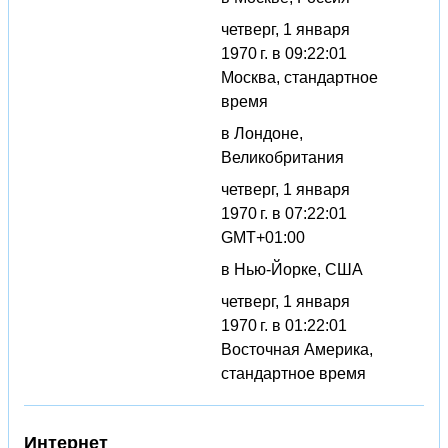
четверг, 1 января
1970 г. в 09:22:01
Москва, стандартное
время
в Лондоне,
Великобритания
четверг, 1 января
1970 г. в 07:22:01
GMT+01:00
в Нью-Йорке, США
четверг, 1 января
1970 г. в 01:22:01
Восточная Америка,
стандартное время
Интернет