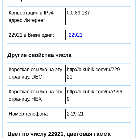
Конвертация в IPv4
0.0.89.137
адрес Интернет
22921 в Википедии:
22921
Другие свойства числа
Короткая ссылка на эту
http://bikubik.com/ru/229
страницу, DEC
21
Короткая ссылка на эту
http://bikubik.com/ru/x598
страницу, HEX
9
Номер телефона
2-29-21
Цвет по числу 22921, цветовая гамма