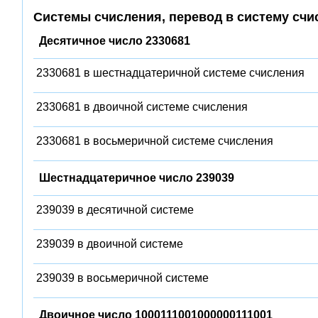
Системы счисления, перевод в систему счи
Десятичное число 2330681
2330681 в шестнадцатеричной системе счисления
2330681 в двоичной системе счисления
2330681 в восьмеричной системе счисления
Шестнадцатеричное число 239039
239039 в десятичной системе
239039 в двоичной системе
239039 в восьмеричной системе
Двоичное число 1000111001000000111001