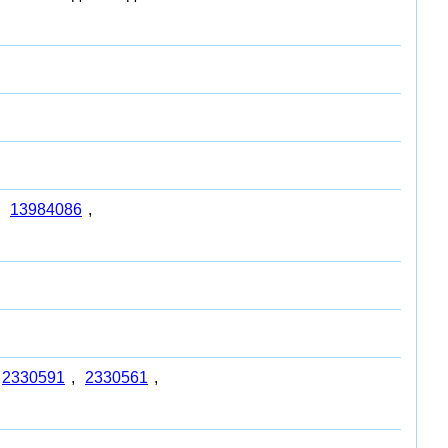
,
13984086
,
2330591
,
2330561
,