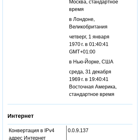
Москва, стандартное
время
в Лондоне,
Великобритания
четверг, 1 января
1970 г. в 01:40:41
GMT+01:00
в Нью-Йорке, США
среда, 31 декабря
1969 г. в 19:40:41
Восточная Америка,
стандартное время
Интернет
Конвертация в IPv4
0.0.9.137
адрес Интернет