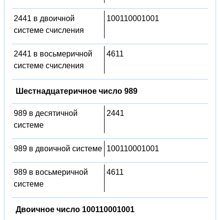
2441 в двоичной
100110001001
системе счисления
2441 в восьмеричной
4611
системе счисления
Шестнадцатеричное число 989
989 в десятичной
2441
системе
989 в двоичной системе
100110001001
989 в восьмеричной
4611
системе
Двоичное число 100110001001