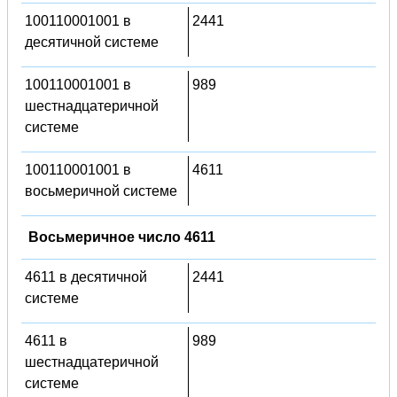
100110001001 в
2441
десятичной системе
100110001001 в
989
шестнадцатеричной
системе
100110001001 в
4611
восьмеричной системе
Восьмеричное число 4611
4611 в десятичной
2441
системе
4611 в
989
шестнадцатеричной
системе