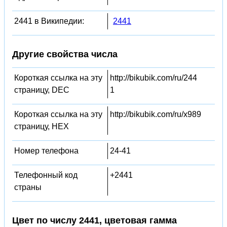
2441 в Википедии:
2441
Другие свойства числа
Короткая ссылка на эту
http://bikubik.com/ru/244
страницу, DEC
1
Короткая ссылка на эту
http://bikubik.com/ru/x989
страницу, HEX
Номер телефона
24-41
Телефонный код
+2441
страны
Цвет по числу 2441, цветовая гамма