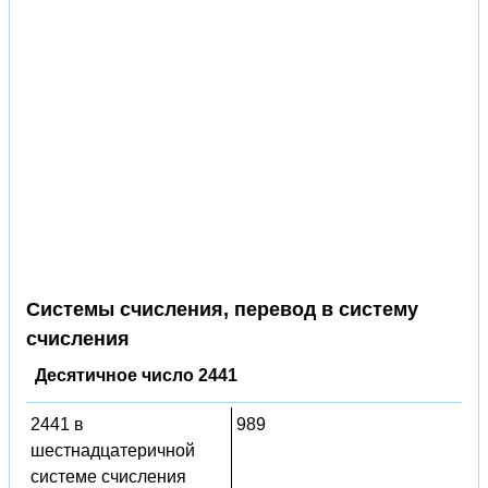
Системы счисления, перевод в систему
счисления
Десятичное число 2441
2441 в
989
шестнадцатеричной
системе счисления