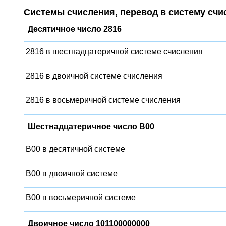
Системы счисления, перевод в систему счи
Десятичное число 2816
2816 в шестнадцатеричной системе счисления
2816 в двоичной системе счисления
2816 в восьмеричной системе счисления
Шестнадцатеричное число B00
B00 в десятичной системе
B00 в двоичной системе
B00 в восьмеричной системе
Двоичное число 101100000000