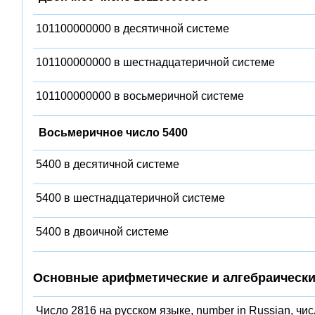
101100000000 в десятичной системе
101100000000 в шестнадцатеричной системе
101100000000 в восьмеричной системе
Восьмеричное число 5400
5400 в десятичной системе
5400 в шестнадцатеричной системе
5400 в двоичной системе
Основные арифметические и алгебраически
Число 2816 на русском языке, number in Russian, чи