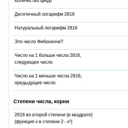
Количество цифр
Десятичный логарифм 2816
Натуральный логарифм 2816
Это число Фибоначчи?
Число на 1 больше числа 2816,
следующее число
Число на 1 меньше числа 2816,
предыдущее число
Степени числа, корни
2816 во второй степени (в квадрате)
(функция x в степени 2 - x²)