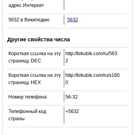
адрес Интернет
5632 в Википедии:
5632
Другие свойства числа
Короткая ссылка на эту
http://bikubik.com/ru/563
страницу, DEC
2
Короткая ссылка на эту
http://bikubik.com/ru/x160
страницу, HEX
0
Номер телефона
56-32
Телефонный код
+5632
страны