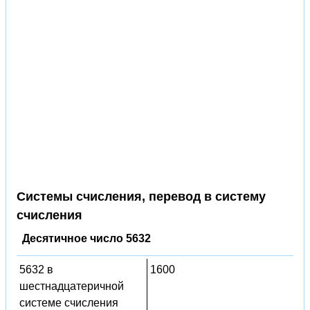
Системы счисления, перевод в систему
счисления
Десятичное число 5632
5632 в
1600
шестнадцатеричной
системе счисления