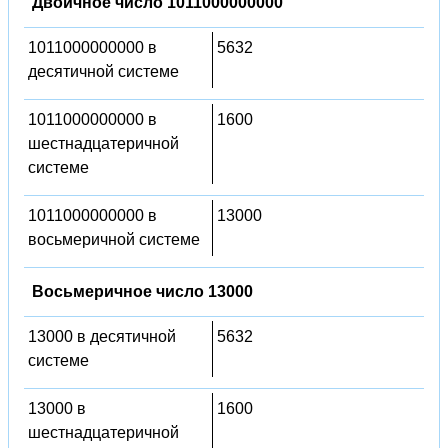
Двоичное число 1011000000000
1011000000000 в
5632
десятичной системе
1011000000000 в
1600
шестнадцатеричной
системе
1011000000000 в
13000
восьмеричной системе
Восьмеричное число 13000
13000 в десятичной
5632
системе
13000 в
1600
шестнадцатеричной