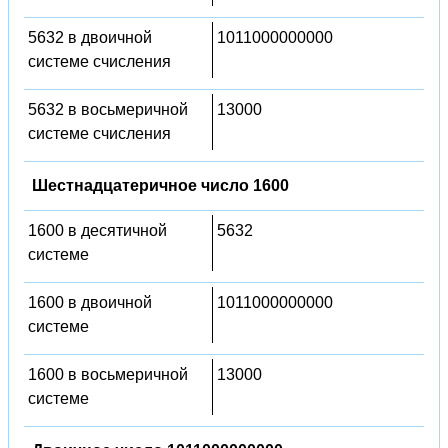
5632 в двоичной
1011000000000
системе счисления
5632 в восьмеричной
13000
системе счисления
Шестнадцатеричное число 1600
1600 в десятичной
5632
системе
1600 в двоичной
1011000000000
системе
1600 в восьмеричной
13000
системе