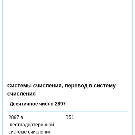
Системы счисления, перевод в систему
счисления
Десятичное число 2897
2897 в
B51
шестнадцатеричной
системе счисления