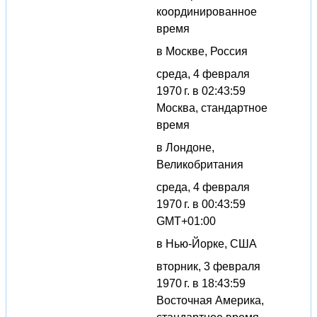
координированное
время
в Москве, Россия
среда, 4 февраля
1970 г. в 02:43:59
Москва, стандартное
время
в Лондоне,
Великобритания
среда, 4 февраля
1970 г. в 00:43:59
GMT+01:00
в Нью-Йорке, США
вторник, 3 февраля
1970 г. в 18:43:59
Восточная Америка,