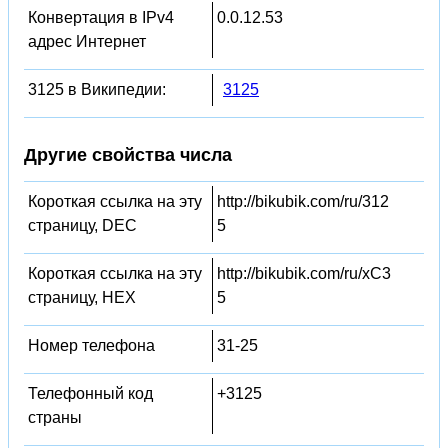
Конвертация в IPv4
0.0.12.53
адрес Интернет
3125 в Википедии:
3125
Другие свойства числа
Короткая ссылка на эту
http://bikubik.com/ru/312
страницу, DEC
5
Короткая ссылка на эту
http://bikubik.com/ru/xC3
страницу, HEX
5
Номер телефона
31-25
Телефонный код
+3125
страны