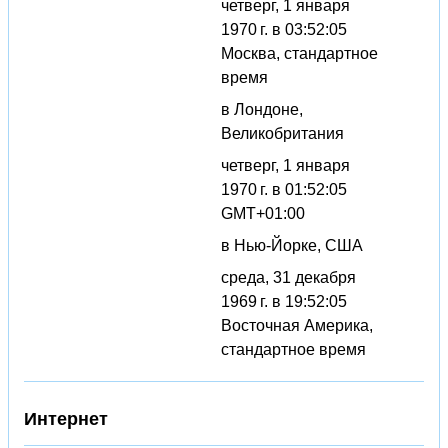
четверг, 1 января
1970 г. в 03:52:05
Москва, стандартное
время
в Лондоне,
Великобритания
четверг, 1 января
1970 г. в 01:52:05
GMT+01:00
в Нью-Йорке, США
среда, 31 декабря
1969 г. в 19:52:05
Восточная Америка,
стандартное время
Интернет