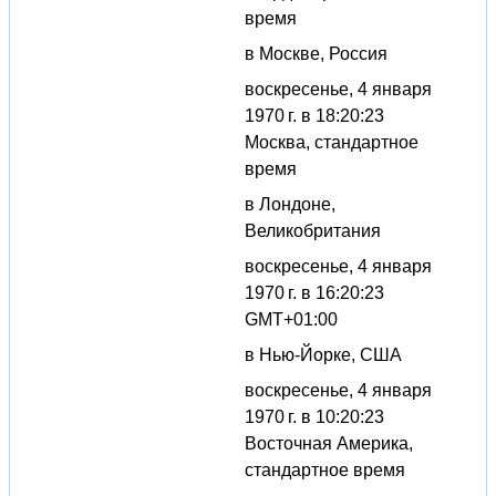
время
в Москве, Россия
воскресенье, 4 января
1970 г. в 18:20:23
Москва, стандартное
время
в Лондоне,
Великобритания
воскресенье, 4 января
1970 г. в 16:20:23
GMT+01:00
в Нью-Йорке, США
воскресенье, 4 января
1970 г. в 10:20:23
Восточная Америка,
стандартное время