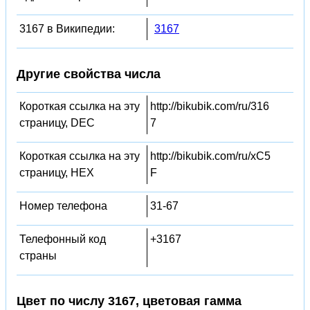
3167 в Википедии:
3167
Другие свойства числа
Короткая ссылка на эту
http://bikubik.com/ru/316
страницу, DEC
7
Короткая ссылка на эту
http://bikubik.com/ru/xC5
страницу, HEX
F
Номер телефона
31-67
Телефонный код
+3167
страны
Цвет по числу 3167, цветовая гамма