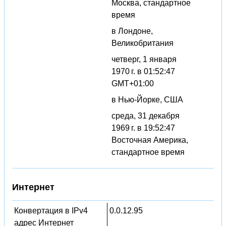
Москва, стандартное
время
в Лондоне,
Великобритания
четверг, 1 января
1970 г. в 01:52:47
GMT+01:00
в Нью-Йорке, США
среда, 31 декабря
1969 г. в 19:52:47
Восточная Америка,
стандартное время
Интернет
Конвертация в IPv4
0.0.12.95
адрес Интернет