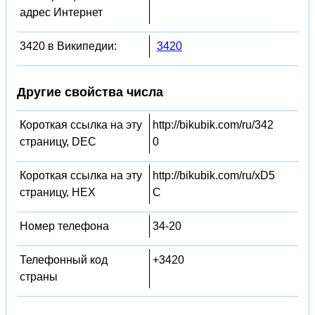
адрес Интернет
3420 в Википедии:
3420
Другие свойства числа
Короткая ссылка на эту
http://bikubik.com/ru/342
страницу, DEC
0
Короткая ссылка на эту
http://bikubik.com/ru/xD5
страницу, HEX
C
Номер телефона
34-20
Телефонный код
+3420
страны